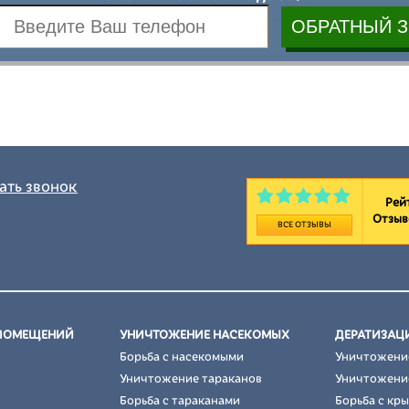
ать звонок
Рейт
Отзыв
ВСЕ ОТЗЫВЫ
 ПОМЕЩЕНИЙ
УНИЧТОЖЕНИЕ НАСЕКОМЫХ
ДЕРАТИЗАЦ
Борьба с насекомыми
Уничтожени
Уничтожение тараканов
Уничтожени
Борьба с тараканами
Борьба с кр