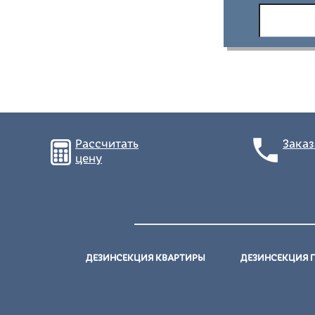
Рассчитать
Заказ
цену
ДЕЗИНСЕКЦИЯ КВАРТИРЫ
ДЕЗИНСЕКЦИЯ