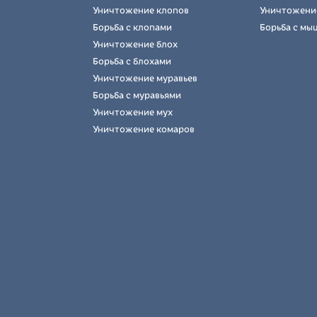
Уничтожение клопов
Уничтожени
Борьба с клопами
Борьба с мы
Уничтожение блох
Борьба с блохами
Уничтожение муравьев
Борьба с муравьями
Уничтожение мух
Уничтожение комаров