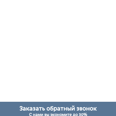
Заказать обратный звонок
С нами вы экономите до 30%