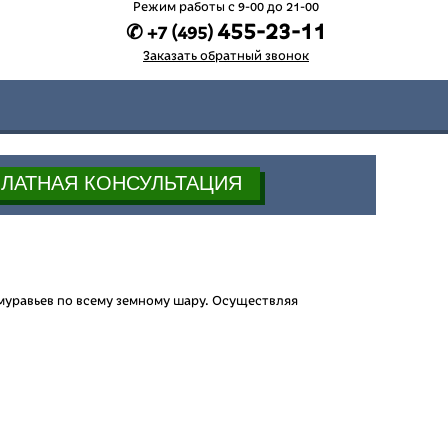
Режим работы c 9-00 до 21-00
455-23-11
✆ +7 (495)
Заказать обратный звонок
муравьев по всему земному шару. Осуществляя