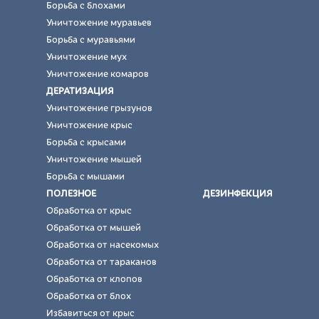
Борьба с блохами
Уничтожение муравьев
Борьба с муравьями
Уничтожение мух
Уничтожение комаров
ДЕРАТИЗАЦИЯ
Уничтожение грызунов
Уничтожение крыс
Борьба с крысами
Уничтожение мышей
Борьба с мышами
ПОЛЕЗНОЕ
ДЕЗИНФЕКЦИЯ
Обработка от крыс
Обработка от мышей
Обработка от насекомых
Обработка от тараканов
Обработка от клопов
Обработка от блох
Избавиться от крыс