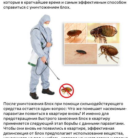
которые в кратчайшее время и самым эффективным способом
справиться с уничтожением блох.
После уничтожения блох при помощи сильнодействующего
средства остается один вопрос: Что же помешает насекомым-
паразитам появиться в квартире вновь? И именно для
предотвращения быстрого занесения блох в квартиру
применяется следующий этап борьбы с данными паразитами.
Чтобы они вновь не появились в квартире, эффективная
дезинсекция от блох предполагает использование вещества,