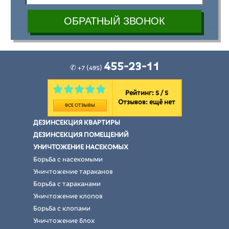
455-23-11
✆ +7 (495)
Рейтинг: 5 / 5
Отзывов:
ещё нет
ВСЕ ОТЗЫВЫ
ДЕЗИНСЕКЦИЯ КВАРТИРЫ
ДЕЗИНСЕКЦИЯ ПОМЕЩЕНИЙ
УНИЧТОЖЕНИЕ НАСЕКОМЫХ
Борьба с насекомыми
Уничтожение тараканов
Борьба с тараканами
Уничтожение клопов
Борьба с клопами
Уничтожение блох